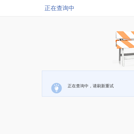
正在查询中
正在查询中，请刷新重试