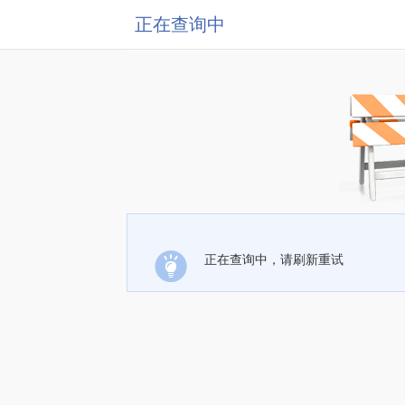
正在查询中
正在查询中，请刷新重试