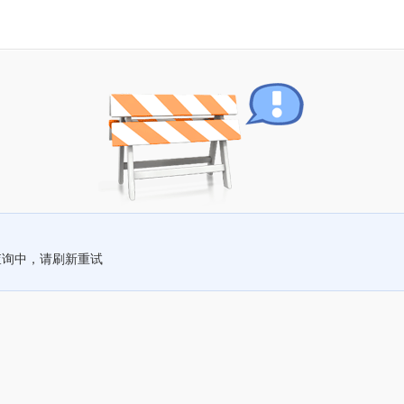
查询中，请刷新重试