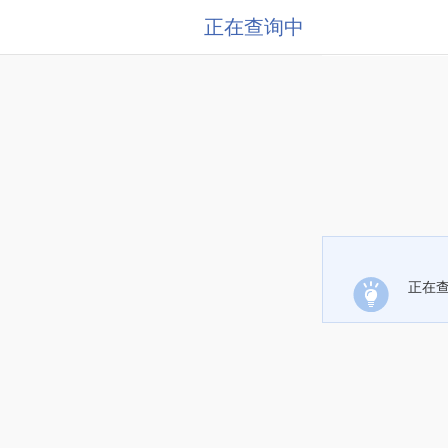
正在查询中
正在