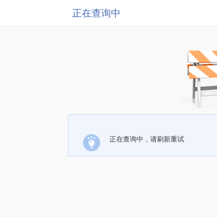
正在查询中
正在查询中，请刷新重试