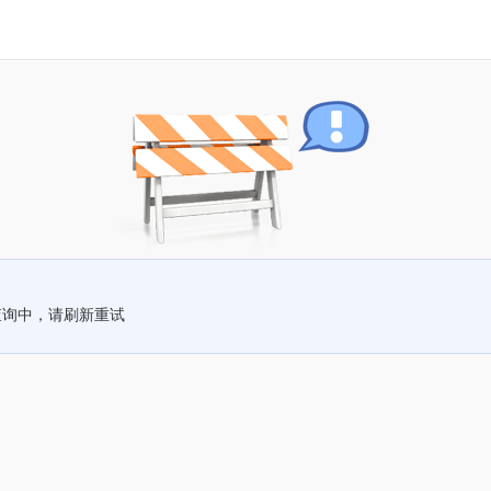
查询中，请刷新重试