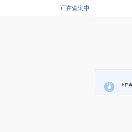
正在查询中
正在