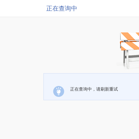
正在查询中
正在查询中，请刷新重试