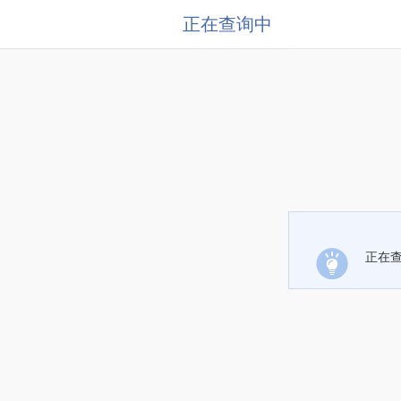
正在查询中
正在