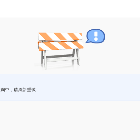
查询中，请刷新重试