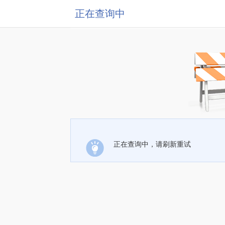
正在查询中
正在查询中，请刷新重试