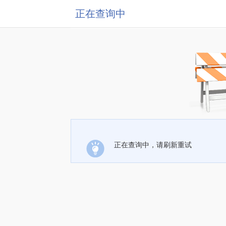
正在查询中
正在查询中，请刷新重试