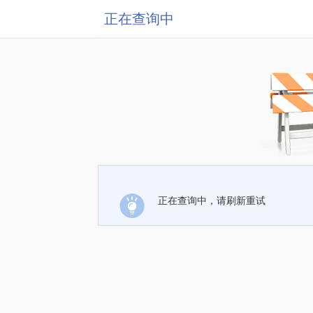
正在查询中
正在查询中，请刷新重试